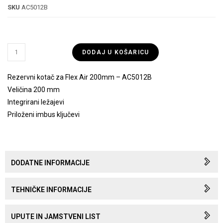
SKU
AC5012B
DODAJ U KOŠARICU
Rezervni kotač za Flex Air 200mm – AC5012B
Veličina 200 mm
Integrirani ležajevi
Priloženi imbus ključevi
DODATNE INFORMACIJE
TEHNIČKE INFORMACIJE
UPUTE IN JAMSTVENI LIST